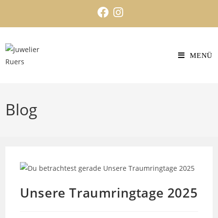
MENÜ
Blog
Unsere Traumringtage 2025