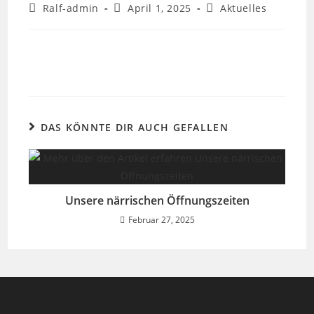
Ralf-admin
April 1, 2025
Aktuelles
DAS KÖNNTE DIR AUCH GEFALLEN
Unsere närrischen Öffnungszeiten
Februar 27, 2025