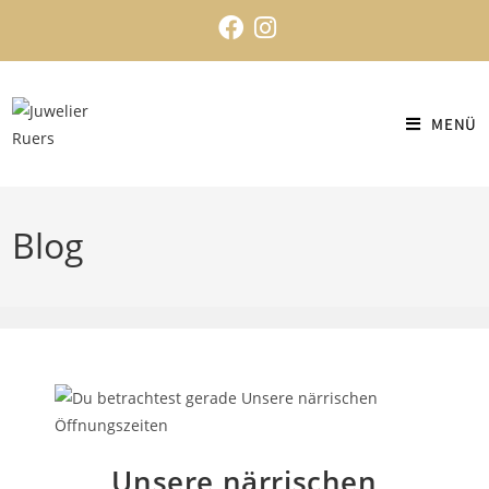
MENÜ
Blog
Unsere närrischen