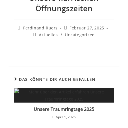
Öffnungszeiten
Ferdinand Ruers
Februar 27, 2025
Aktuelles
/
Uncategorized
DAS KÖNNTE DIR AUCH GEFALLEN
Unsere Traumringtage 2025
April 1, 2025