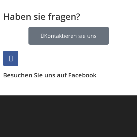
Haben sie fragen?
Kontaktieren sie uns
Besuchen Sie uns auf Facebook