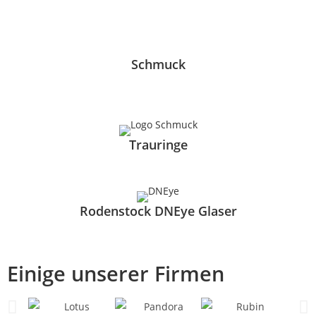
Schmuck
Trauringe
Rodenstock DNEye Glaser
Einige unserer Firmen